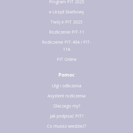
Program PIT 2025
e-Urząd Skarbowy
Twój e-PIT 2025
Rozliczenie PIT-11
Rozliczenie PIT-40A i PIT-
11A
PIT Online
Pomoc
Ulgi i odliczenia
Asystent rozliczenia
Dlaczego my?
Jak podpisać PIT?
Co musisz wiedzieć?