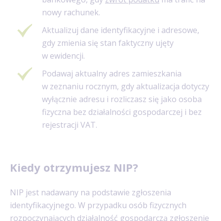
nowy rachunek.
Aktualizuj dane identyfikacyjne i adresowe,
gdy zmienia się stan faktyczny ujęty
w ewidencji.
Podawaj aktualny adres zamieszkania
w zeznaniu rocznym, gdy aktualizacja dotyczy
wyłącznie adresu i rozliczasz się jako osoba
fizyczna bez działalności gospodarczej i bez
rejestracji VAT.
Kiedy otrzymujesz NIP?
NIP jest nadawany na podstawie zgłoszenia
identyfikacyjnego. W przypadku osób fizycznych
rozpoczynających działalność gospodarczą zgłoszenie