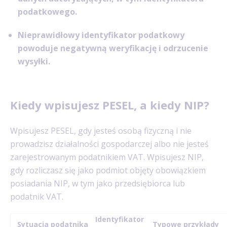
podatkowego.
Nieprawidłowy identyfikator podatkowy
powoduje negatywną weryfikację i odrzucenie
wysyłki.
Kiedy wpisujesz PESEL, a kiedy NIP?
Wpisujesz PESEL, gdy jesteś osobą fizyczną i nie
prowadzisz działalności gospodarczej albo nie jesteś
zarejestrowanym podatnikiem VAT. Wpisujesz NIP,
gdy rozliczasz się jako podmiot objęty obowiązkiem
posiadania NIP, w tym jako przedsiębiorca lub
podatnik VAT.
Identyfikator
Sytuacja podatnika
Typowe przykłady