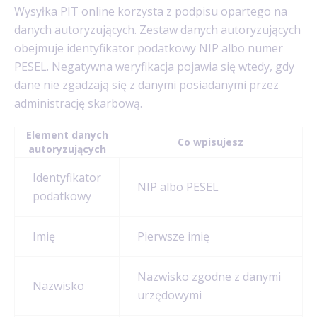
Wysyłka PIT online korzysta z podpisu opartego na
danych autoryzujących. Zestaw danych autoryzujących
obejmuje identyfikator podatkowy NIP albo numer
PESEL. Negatywna weryfikacja pojawia się wtedy, gdy
dane nie zgadzają się z danymi posiadanymi przez
administrację skarbową.
Element danych
Co wpisujesz
autoryzujących
Identyfikator
NIP albo PESEL
podatkowy
Imię
Pierwsze imię
Nazwisko zgodne z danymi
Nazwisko
urzędowymi