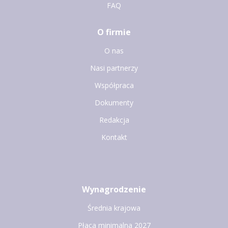
FAQ
O firmie
O nas
Nasi partnerzy
Współpraca
Dokumenty
Redakcja
Kontakt
Wynagrodzenie
Średnia krajowa
Płaca minimalna 2027