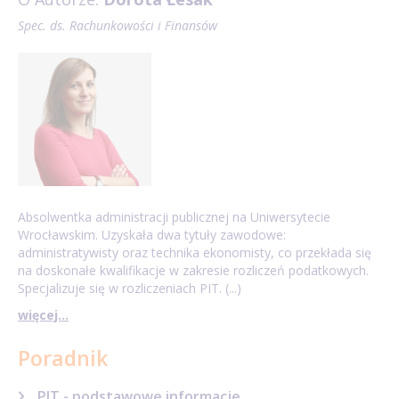
Spec. ds. Rachunkowości i Finansów
Absolwentka administracji publicznej na Uniwersytecie
Wrocławskim. Uzyskała dwa tytuły zawodowe:
administratywisty oraz technika ekonomisty, co przekłada się
na doskonałe kwalifikacje w zakresie rozliczeń podatkowych.
Specjalizuje się w rozliczeniach PIT. (...)
więcej...
Poradnik
PIT - podstawowe informacje