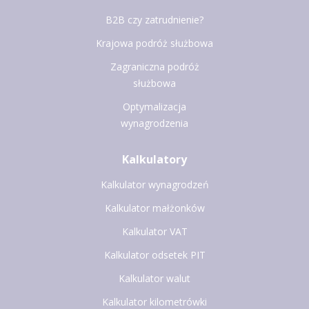
B2B czy zatrudnienie?
Krajowa podróż służbowa
Zagraniczna podróż
służbowa
Optymalizacja
wynagrodzenia
Kalkulatory
Kalkulator wynagrodzeń
Kalkulator małżonków
Kalkulator VAT
Kalkulator odsetek PIT
Kalkulator walut
Kalkulator kilometrówki