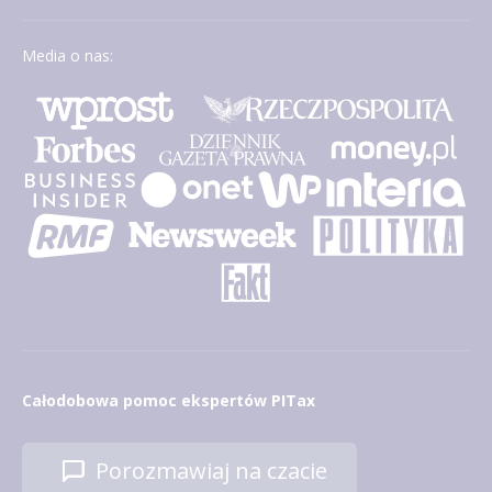
Media o nas:
Całodobowa pomoc ekspertów PITax
Porozmawiaj na czacie