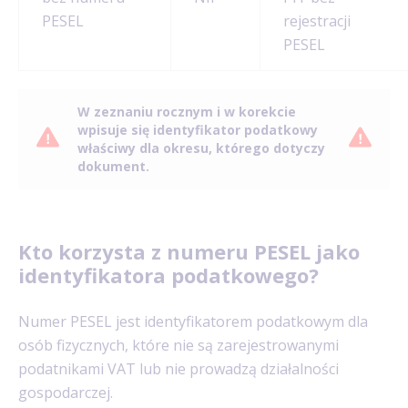
PESEL
rejestracji
PESEL
W zeznaniu rocznym i w korekcie
wpisuje się identyfikator podatkowy
właściwy dla okresu, którego dotyczy
dokument.
Kto korzysta z numeru PESEL jako
identyfikatora podatkowego?
Numer PESEL jest identyfikatorem podatkowym dla
osób fizycznych, które nie są zarejestrowanymi
podatnikami VAT lub nie prowadzą działalności
gospodarczej.