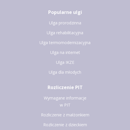
Popularne ulgi
Ulga prorodzinna
Ulga rehabilitacyjna
Ulga termomodernizacyjna
Ulga na internet
Ulga IKZE
Ulga dla młodych
Rozliczenie PIT
Wymagane informacje
w PIT
Rozliczenie z małżonkiem
Rozliczenie z dzieckiem