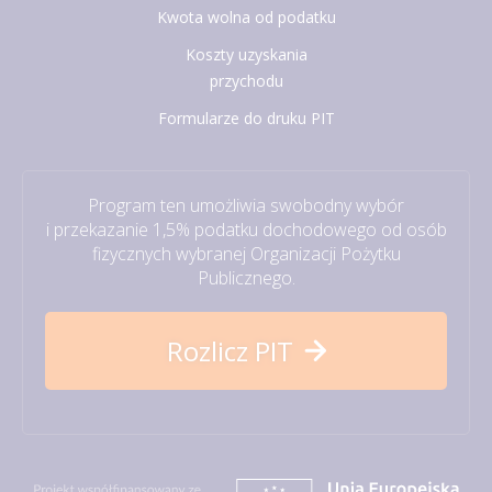
Kwota wolna od podatku
Koszty uzyskania
przychodu
Formularze do druku PIT
Program ten umożliwia swobodny wybór
i przekazanie 1,5% podatku dochodowego od osób
fizycznych wybranej Organizacji Pożytku
Publicznego.
Rozlicz PIT