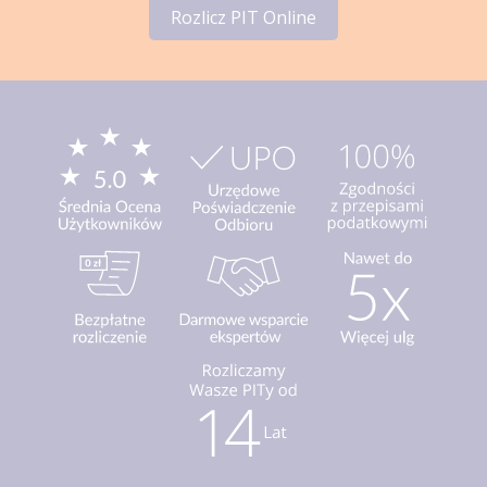
Rozlicz PIT Online