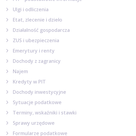
Ulgi i odliczenia
Etat, zlecenie i dzieło
Działalność gospodarcza
ZUS i ubezpieczenia
Emerytury i renty
Dochody z zagranicy
Najem
Kredyty w PIT
Dochody inwestycyjne
Sytuacje podatkowe
Terminy, wskaźniki i stawki
Sprawy urzędowe
Formularze podatkowe