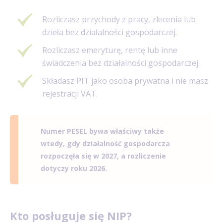
Rozliczasz przychody z pracy, zlecenia lub
dzieła bez działalności gospodarczej.
Rozliczasz emeryturę, rentę lub inne
świadczenia bez działalności gospodarczej.
Składasz PIT jako osoba prywatna i nie masz
rejestracji VAT.
Numer PESEL bywa właściwy także
wtedy, gdy działalność gospodarcza
rozpoczęła się w 2027, a rozliczenie
dotyczy roku 2026.
Kto posługuje się NIP?