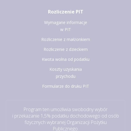
Rozliczenie PIT
Wymagane informacje
w PIT
Rozliczenie z małżonkiem
Rozliczenie z dzieckiem
Kwota wolna od podatku
Koszty uzyskania
przychodu
Formularze do druku PIT
Program ten umożliwia swobodny wybór
i przekazanie 1,5% podatku dochodowego od osób
fizycznych wybranej Organizacji Pożytku
Publicznego.