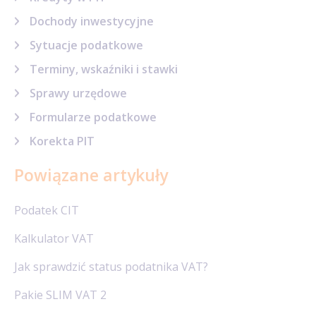
Dochody inwestycyjne
Sytuacje podatkowe
Terminy, wskaźniki i stawki
Sprawy urzędowe
Formularze podatkowe
Korekta PIT
Powiązane artykuły
Podatek CIT
Kalkulator VAT
Jak sprawdzić status podatnika VAT?
Pakie SLIM VAT 2