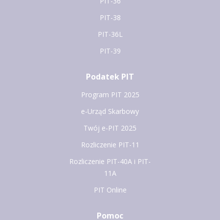
PIT-36
PIT-38
PIT-36L
PIT-39
Podatek PIT
Program PIT 2025
e-Urząd Skarbowy
Twój e-PIT 2025
Rozliczenie PIT-11
Rozliczenie PIT-40A i PIT-
11A
PIT Online
Pomoc