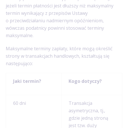
jeżeli termin płatności jest dłuższy niż maksymalny
termin wynikający z przepisów Ustawy
o przeciwdziałaniu nadmiernym opóźnieniom,
wówczas podatnicy powinni stosować terminy
maksymalne.
Maksymalne terminy zapłaty, które mogą określić
strony w transakcjach handlowych, kształtują się
następująco:
Jaki termin?
Kogo dotyczy?
60 dni
Transakcja
asymetryczna, tj.,
gdzie jedną stroną
jest tzw. duży