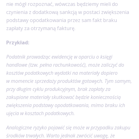
nie mógł rozpoznać, wówczas będziemy mieli do
czynienia z dodatkową sankcją w postaci zwiększenia
podstawy opodatkowania przez sam fakt braku
zapłaty za otrzymaną fakturę.
Przykład:
Podatnik prowadząc ewidencję w oparciu o księgi
handlowe (tzw. pełna rachunkowość), może zaliczyć do
kosztów podatkowych wydatki na materiały dopiero
w momencie sprzedaży produktów gotowych. Tym samym,
przy długim cyklu produkcyjnym, brak zapłaty za
zakupione materiały skutkować będzie koniecznością
zwiększenia podstawy opodatkowania, mimo braku ich
ujęcia w kosztach podatkowych.
Analogiczne ryzyko pojawić się może w przypadku zakupu
środków trwałych. Warto jednak zwrócić uwagę, że