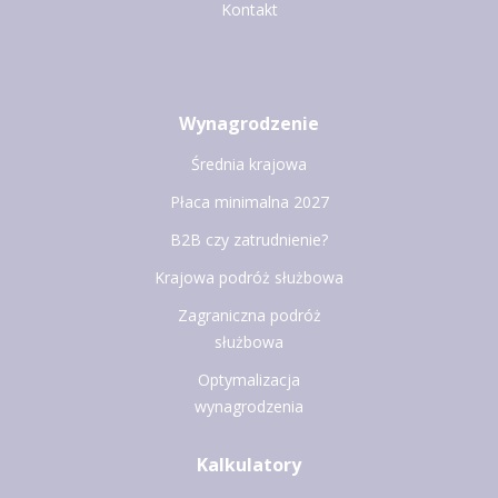
Kontakt
Wynagrodzenie
Średnia krajowa
Płaca minimalna 2027
B2B czy zatrudnienie?
Krajowa podróż służbowa
Zagraniczna podróż
służbowa
Optymalizacja
wynagrodzenia
Kalkulatory