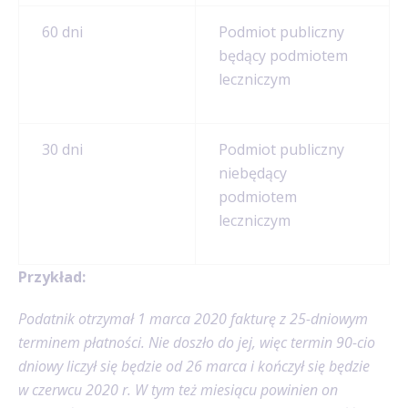
60 dni
Podmiot publiczny
będący podmiotem
leczniczym
30 dni
Podmiot publiczny
niebędący
podmiotem
leczniczym
Przykład:
Podatnik otrzymał 1 marca 2020 fakturę z 25-dniowym
terminem płatności. Nie doszło do jej, więc termin 90-cio
dniowy liczył się będzie od 26 marca i kończył się będzie
w czerwcu 2020 r. W tym też miesiącu powinien on