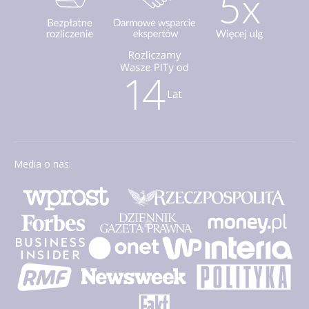
Media o nas: