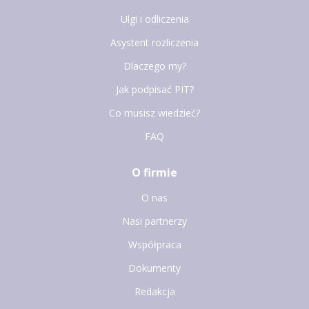
Ulgi i odliczenia
Asystent rozliczenia
Dlaczego my?
Jak podpisać PIT?
Co musisz wiedzieć?
FAQ
O firmie
O nas
Nasi partnerzy
Współpraca
Dokumenty
Redakcja