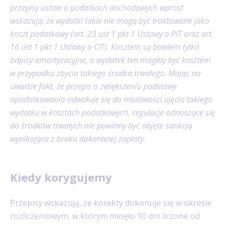
przepisy ustaw o podatkach dochodowych wprost
wskazują, że wydatki takie nie mogą być traktowane jako
koszt podatkowy (art. 23 ust 1 pkt 1 Ustawy o PIT oraz art.
16 ust 1 pkt 1 Ustawy o CIT). Kosztem są bowiem tylko
odpisy amortyzacyjne, a wydatek ten mógłby być kosztem
w przypadku zbycia takiego środka trwałego. Mając na
uwadze fakt, że przepis o zwiększeniu podstawy
opodatkowania odwołuje się do możliwości ujęcia takiego
wydatku w kosztach podatkowych, regulacje odnoszące się
do środków trwałych nie powinny być objęte sankcją
wynikająca z braku dokonanej zapłaty.
Kiedy korygujemy
Przepisy wskazują, że korekty dokonuje się w okresie
rozliczeniowym, w którym minęło 90 dni liczone od