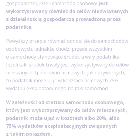
gospodarczej, jeżeli samochód osobowy
jest
wykorzystywany również do celów niezwiązanych
z działalnością gospodarczą prowadzoną przez
podatnika
.
Powyższy przepis również odnosi się do samochodów
osobowych, jednakże chodzi przede wszystkim
o samochody stanowiące środek trwały podatnika.
Jeżeli taki środek trwały jest wykorzystywany do celów
mieszanych, tj. zarówno firmowych, jak i prywatnych,
to podatnik może ująć w kosztach firmowych 75%
wydatku eksploatacyjnego na taki samochód.
W zależności od statusu samochodu osobowego,
który jest wykorzystywany do celów mieszanych,
podatnik może ująć w kosztach albo 20%, albo
75% wydatków eksploatacyjnych związanych
z takim pojazdem.