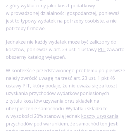
z góry wykluczony jako koszt podatkowy
w prowadzonej działalności gospodarczej, ponieważ
jest to typowy wydatek na potrzeby osobiste, a nie
potrzeby firmowe.
Jednakże nie każdy wydatek może być zaliczony do
kosztów, ponieważ w art. 23 ust. 1 ustawy
PIT
zawarto
obszerny katalog wyłączeń.
W kontekście przedstawionego problemu po pierwsze
należy zwrócić uwagę na treść art. 23 ust. 1 pkt 46
ustawy PIT, który podaje, że nie uważa się za koszt
uzyskania przychodów wydatków poniesionych
z tytułu kosztów używania oraz składek na
ubezpieczenie samochodu. Wydatki i składki te
w wysokości 20% stanowią jednak
koszty uzyskania
przychodów
pod warunkiem, że samochód ten
jest