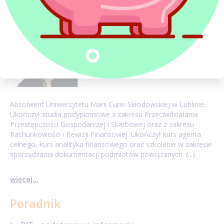
Absolwent Uniwersytetu Marii Curie-Skłodowskiej w Lublinie.
Ukończył studia podyplomowe z zakresu Przeciwdziałania
Przestępczości Gospodarczej i Skarbowej oraz z zakresu
Rachunkowości i Rewizji Finansowej. Ukończył kurs agenta
celnego, kurs analityka finansowego oraz szkolenie w zakresie
sporządzania dokumentacji podmiotów powiązanych. (...)
więcej...
Poradnik