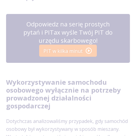
Odpowiedz na serię prostych
pytań i PITax wyśle Twój PIT do
urzędu skarbowego!
PIT w kilka minut
Wykorzystywanie samochodu
osobowego wyłącznie na potrzeby
prowadzonej działalności
gospodarczej
Dotychczas analizowaliśmy przypadek, gdy samochód
osobowy był wykorzystywany w sposób mieszany.