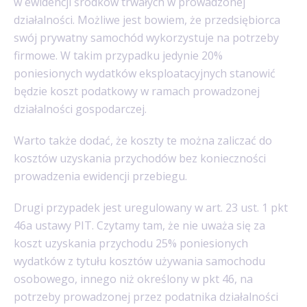
w ewidencji środków trwałych w prowadzonej
działalności. Możliwe jest bowiem, że przedsiębiorca
swój prywatny samochód wykorzystuje na potrzeby
firmowe. W takim przypadku jedynie 20%
poniesionych wydatków eksploatacyjnych stanowić
będzie koszt podatkowy w ramach prowadzonej
działalności gospodarczej.
Warto także dodać, że koszty te można zaliczać do
kosztów uzyskania przychodów bez konieczności
prowadzenia ewidencji przebiegu.
Drugi przypadek jest uregulowany w art. 23 ust. 1 pkt
46a ustawy PIT. Czytamy tam, że nie uważa się za
koszt uzyskania przychodu 25% poniesionych
wydatków z tytułu kosztów używania samochodu
osobowego, innego niż określony w pkt 46, na
potrzeby prowadzonej przez podatnika działalności