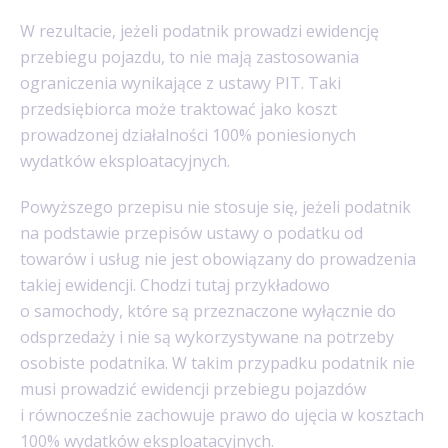
W rezultacie, jeżeli podatnik prowadzi ewidencję
przebiegu pojazdu, to nie mają zastosowania
ograniczenia wynikające z ustawy PIT. Taki
przedsiębiorca może traktować jako koszt
prowadzonej działalności 100% poniesionych
wydatków eksploatacyjnych.
Powyższego przepisu nie stosuje się, jeżeli podatnik
na podstawie przepisów ustawy o podatku od
towarów i usług nie jest obowiązany do prowadzenia
takiej ewidencji. Chodzi tutaj przykładowo
o samochody, które są przeznaczone wyłącznie do
odsprzedaży i nie są wykorzystywane na potrzeby
osobiste podatnika. W takim przypadku podatnik nie
musi prowadzić ewidencji przebiegu pojazdów
i równocześnie zachowuje prawo do ujęcia w kosztach
100% wydatków eksploatacyjnych.