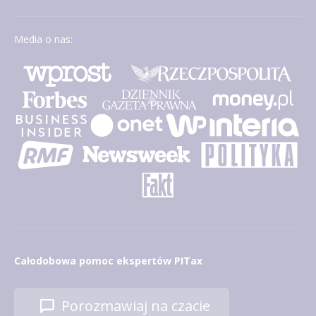
Media o nas:
Całodobowa pomoc ekspertów PITax
Porozmawiaj na czacie