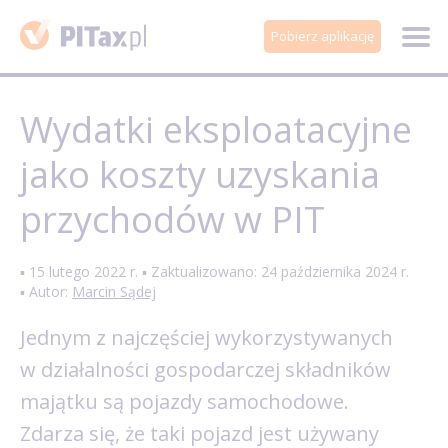
Pobierz aplikację
Wydatki eksploatacyjne
jako koszty uzyskania
przychodów w PIT
▪ 15 lutego 2022 r. ▪ Zaktualizowano: 24 października 2024 r.
▪ Autor:
Marcin Sądej
Jednym z najczęściej wykorzystywanych
w działalności gospodarczej składników
majątku są pojazdy samochodowe.
Zdarza się, że taki pojazd jest używany