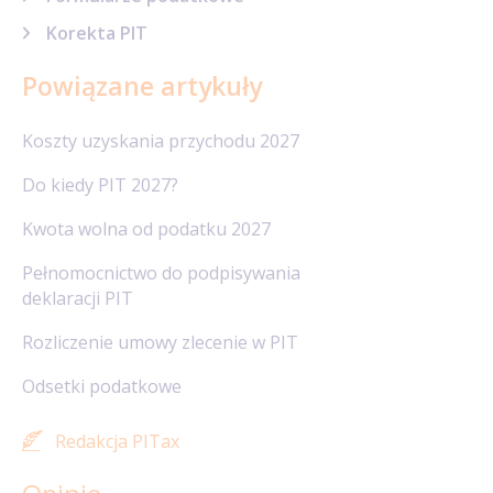
Korekta PIT
Powiązane artykuły
Koszty uzyskania przychodu 2027
Do kiedy PIT 2027?
Kwota wolna od podatku 2027
Pełnomocnictwo do podpisywania
deklaracji PIT
Rozliczenie umowy zlecenie w PIT
Odsetki podatkowe
Redakcja PITax