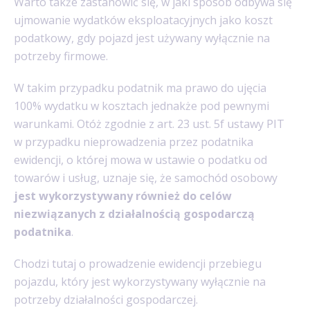
Warto także zastanowić się, w jaki sposób odbywa się
ujmowanie wydatków eksploatacyjnych jako koszt
podatkowy, gdy pojazd jest używany wyłącznie na
potrzeby firmowe.
W takim przypadku podatnik ma prawo do ujęcia
100% wydatku w kosztach jednakże pod pewnymi
warunkami. Otóż zgodnie z art. 23 ust. 5f ustawy PIT
w przypadku nieprowadzenia przez podatnika
ewidencji, o której mowa w ustawie o podatku od
towarów i usług, uznaje się, że samochód osobowy
jest wykorzystywany również do celów
niezwiązanych z działalnością gospodarczą
podatnika
.
Chodzi tutaj o prowadzenie ewidencji przebiegu
pojazdu, który jest wykorzystywany wyłącznie na
potrzeby działalności gospodarczej.