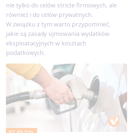
nie tylko do celów stricte firmowych, ale
również i do celów prywatnych.
W związku z tym warto przypomnieć,
jakie są zasady ujmowania wydatków
eksploatacyjnych w kosztach
podatkowych.
PIT dla firm