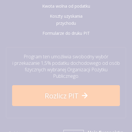
Kwota wolna od podatku
Koszty uzyskania
przychodu
Formularze do druku PIT
Program ten umożliwia swobodny wybór
i przekazanie 1,5% podatku dochodowego od osób
fizycznych wybranej Organizacji Pożytku
Publicznego.
Rozlicz PIT