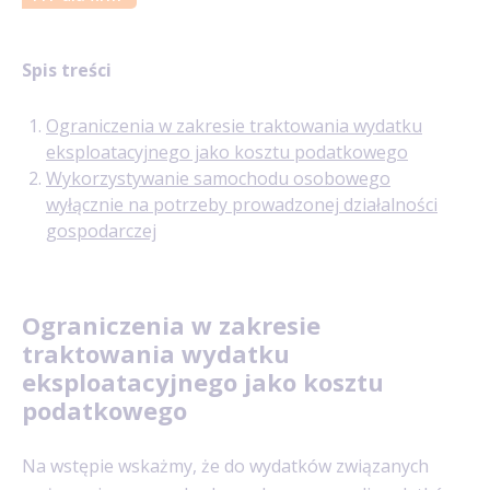
Spis treści
Ograniczenia w zakresie traktowania wydatku
eksploatacyjnego jako kosztu podatkowego
Wykorzystywanie samochodu osobowego
wyłącznie na potrzeby prowadzonej działalności
gospodarczej
Ograniczenia w zakresie
traktowania wydatku
eksploatacyjnego jako kosztu
podatkowego
Na wstępie wskażmy, że do wydatków związanych