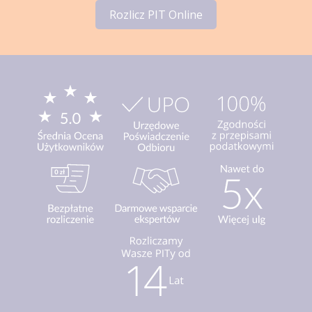
Rozlicz PIT Online