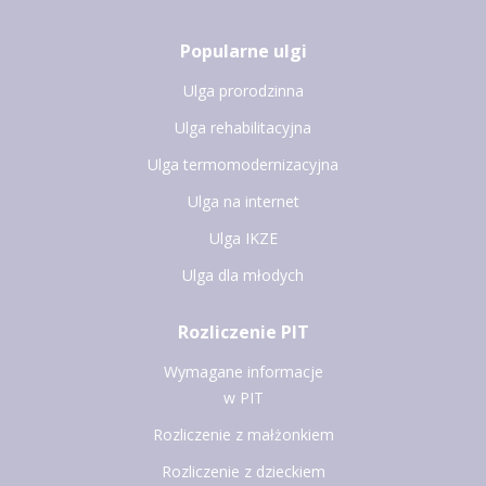
Popularne ulgi
Ulga prorodzinna
Ulga rehabilitacyjna
Ulga termomodernizacyjna
Ulga na internet
Ulga IKZE
Ulga dla młodych
Rozliczenie PIT
Wymagane informacje
w PIT
Rozliczenie z małżonkiem
Rozliczenie z dzieckiem