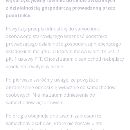
wykorzystywany również do celów związanych
z działalnością gospodarczą prowadzoną przez
podatnika
.
Powyższy przepis odnosi się do samochodu
osobowego stanowiącego własność podatnika
prowadzącego działalność gospodarczą niebędącego
składnikiem majątku, o którym mowa w art. 14 ust. 2
pkt 1 ustawy PIT. Chodzi zatem o samochód niebędący
środkiem trwałym w firmie.
Po pierwsze zwróćmy uwagę, że powyższe
ograniczenie odnosi się wyłącznie do samochodów
osobowych. Nie ma zatem odniesienia do
samochodów ciężarowych.
Po drugie obejmuje ono swoim zakresem te
samochody osobowe, które nie zostały ujęte