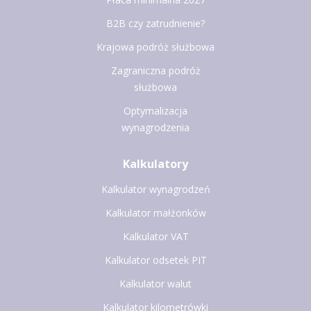
B2B czy zatrudnienie?
Krajowa podróż służbowa
Zagraniczna podróż
służbowa
Optymalizacja
wynagrodzenia
Kalkulatory
Kalkulator wynagrodzeń
Kalkulator małżonków
Kalkulator VAT
Kalkulator odsetek PIT
Kalkulator walut
Kalkulator kilometrówki