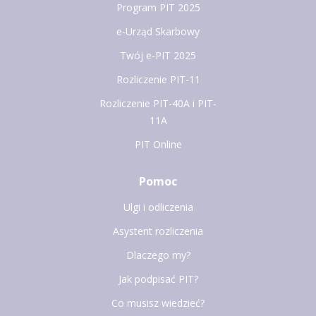
Program PIT 2025
e-Urząd Skarbowy
Twój e-PIT 2025
Rozliczenie PIT-11
Rozliczenie PIT-40A i PIT-
11A
PIT Online
Pomoc
Ulgi i odliczenia
Asystent rozliczenia
Dlaczego my?
Jak podpisać PIT?
Co musisz wiedzieć?