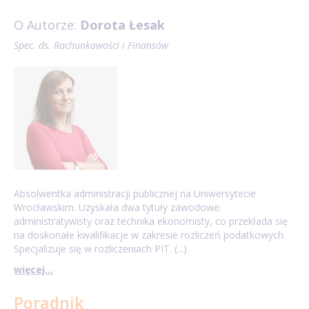
O Autorze:
Dorota Łesak
Spec. ds. Rachunkowości i Finansów
Absolwentka administracji publicznej na Uniwersytecie
Wrocławskim. Uzyskała dwa tytuły zawodowe:
administratywisty oraz technika ekonomisty, co przekłada się
na doskonałe kwalifikacje w zakresie rozliczeń podatkowych.
Specjalizuje się w rozliczeniach PIT. (...)
więcej...
Poradnik