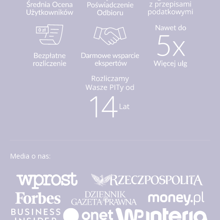
Media o nas: