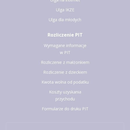
Ulga IKZE
Ulga dla młodych
Rozliczenie PIT
Wymagane informacje
w PIT
Rozliczenie z małżonkiem
Rozliczenie z dzieckiem
Kwota wolna od podatku
Koszty uzyskania
przychodu
Formularze do druku PIT