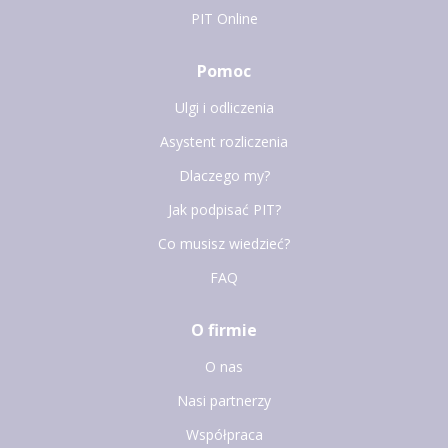
PIT Online
Pomoc
Ulgi i odliczenia
Asystent rozliczenia
Dlaczego my?
Jak podpisać PIT?
Co musisz wiedzieć?
FAQ
O firmie
O nas
Nasi partnerzy
Współpraca