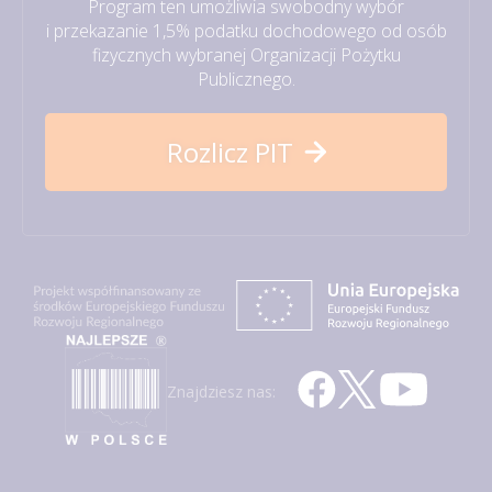
Program ten umożliwia swobodny wybór
i przekazanie 1,5% podatku dochodowego od osób
fizycznych wybranej Organizacji Pożytku
Publicznego.
Rozlicz PIT
Znajdziesz nas: