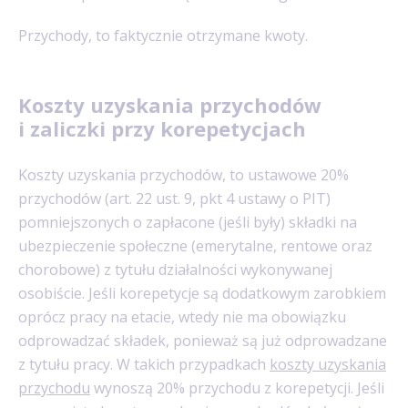
Przychody, to faktycznie otrzymane kwoty.
Koszty uzyskania przychodów
i zaliczki przy korepetycjach
Koszty uzyskania przychodów, to ustawowe 20%
przychodów (art. 22 ust. 9, pkt 4 ustawy o PIT)
pomniejszonych o zapłacone (jeśli były) składki na
ubezpieczenie społeczne (emerytalne, rentowe oraz
chorobowe) z tytułu działalności wykonywanej
osobiście. Jeśli korepetycje są dodatkowym zarobkiem
oprócz pracy na etacie, wtedy nie ma obowiązku
odprowadzać składek, ponieważ są już odprowadzane
z tytułu pracy. W takich przypadkach
koszty uzyskania
przychodu
wynoszą 20% przychodu z korepetycji. Jeśli