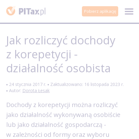
Pobierz aplikację
Jak rozliczyć dochody
z korepetycji -
działalność osobista
▪ 24 stycznia 2017 r. ▪ Zaktualizowano: 16 listopada 2023 r.
▪ Autor:
Dorota Łesak
Dochody z korepetycji można rozliczyć
jako działalność wykonywaną osobiście
lub jako działalność gospodarczą -
w zależności od formy oraz wyboru