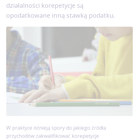
działalności korepetycje są
opodatkowane inną stawką podatku.
W praktyce istnieją spory do jakiego źródła
przychodów zakwalifikować korepetycje