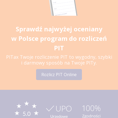
Sprawdź najwyżej oceniany
w Polsce program do rozliczeń
PIT
PITax Twoje rozliczenie PIT to wygodny, szybki
i darmowy sposób na Twoje PITy.
Rozlicz PIT Online