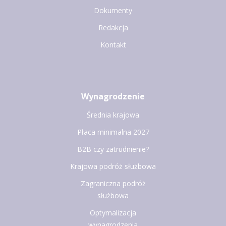
Dokumenty
Redakcja
Kontakt
Wynagrodzenie
Średnia krajowa
Płaca minimalna 2027
B2B czy zatrudnienie?
Krajowa podróż służbowa
Zagraniczna podróż
służbowa
Optymalizacja
wynagrodzenia