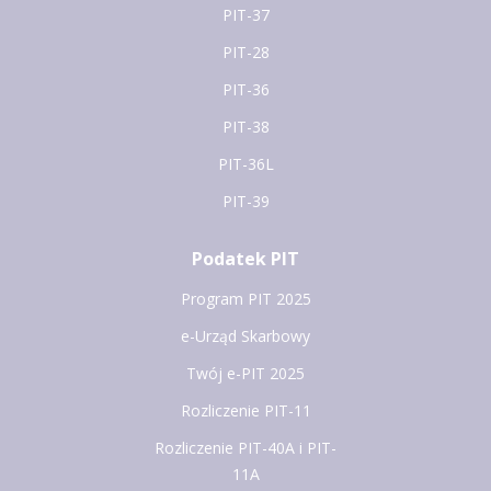
PIT-37
PIT-28
PIT-36
PIT-38
PIT-36L
PIT-39
Podatek PIT
Program PIT 2025
e-Urząd Skarbowy
Twój e-PIT 2025
Rozliczenie PIT-11
Rozliczenie PIT-40A i PIT-
11A