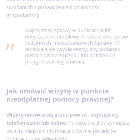
związanych z prowadzeniem działalności
gospodarczej).
Najczęstsze sprawy w punktach NPP
dotyczą pism urzędowych, świadczeń, spraw
rodzinnych i mieszkaniowych. Sprawy PIT
pojawiają się zwykle wtedy, gdy podatnik
dostaje pismo z urzędu lub potrzebuje
przygotować wyjaśnienia.
Jak umówić wizytę w punkcie
nieodpłatnej pomocy prawnej?
Wizytę umawia się przez powiat, najczęściej
telefonicznie lub online.
Po rejestracji otrzymujesz
termin, miejsce i informację o formie porady (w
punkcie lub na odległość).