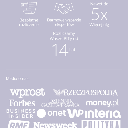
Media o nas: