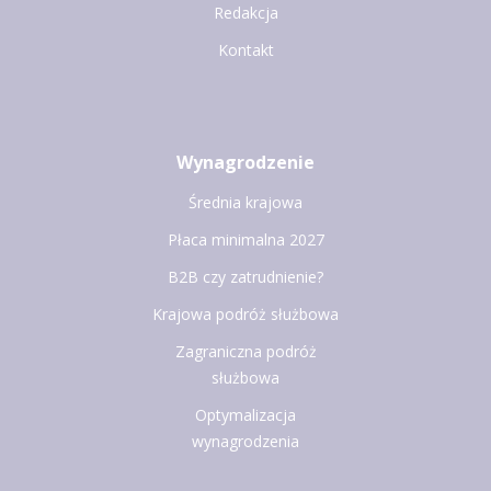
Redakcja
Kontakt
Wynagrodzenie
Średnia krajowa
Płaca minimalna 2027
B2B czy zatrudnienie?
Krajowa podróż służbowa
Zagraniczna podróż
służbowa
Optymalizacja
wynagrodzenia