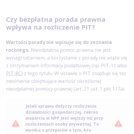
Czy bezpłatna porada prawna
wpływa na rozliczenie PIT?
Wartości porady nie wpisuje się do zeznania
rocznego.
Nieodpłatna pomoc prawna nie jest
wynagrodzeniem, a korzystanie z porady nie wiąże się
z otrzymaniem informacji podatkowej (np. PIT-11 albo
PIT-8C
) z tego tytułu. W ustawie o PIT znajduje się też
zwolnienie obejmujące wartość określonej
nieodpłatnej pomocy prawnej (art. 21 ust. 1 pkt 117a).
Jeżeli sprawa dotyczy rozliczenia
działalności gospodarczej, zakres
wsparcia w NPP jest węższy niż przy
rozliczeniach osoby prywatnej. To
wynika z przepisów o tym, kto