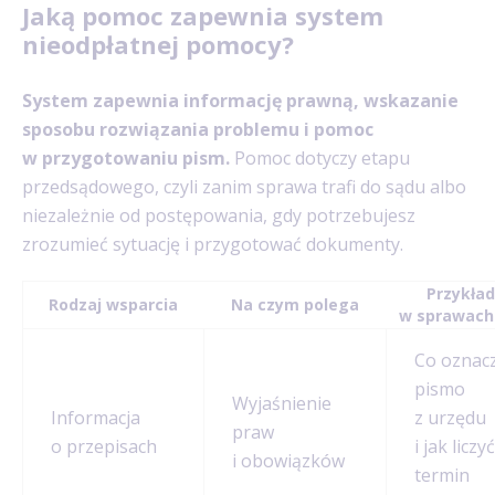
Jaką pomoc zapewnia system
nieodpłatnej pomocy?
System zapewnia informację prawną, wskazanie
sposobu rozwiązania problemu i pomoc
w przygotowaniu pism.
Pomoc dotyczy etapu
przedsądowego, czyli zanim sprawa trafi do sądu albo
niezależnie od postępowania, gdy potrzebujesz
zrozumieć sytuację i przygotować dokumenty.
Przykład
Rodzaj wsparcia
Na czym polega
w sprawach
Co oznac
pismo
Wyjaśnienie
Informacja
z urzędu
praw
o przepisach
i jak liczyć
i obowiązków
termin