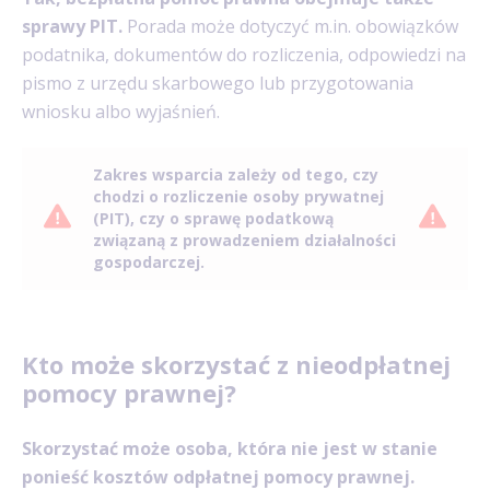
sprawy PIT.
Porada może dotyczyć m.in. obowiązków
podatnika, dokumentów do rozliczenia, odpowiedzi na
pismo z urzędu skarbowego lub przygotowania
wniosku albo wyjaśnień.
Zakres wsparcia zależy od tego, czy
chodzi o rozliczenie osoby prywatnej
(PIT), czy o sprawę podatkową
związaną z prowadzeniem działalności
gospodarczej.
Kto może skorzystać z nieodpłatnej
pomocy prawnej?
Skorzystać może osoba, która nie jest w stanie
ponieść kosztów odpłatnej pomocy prawnej.