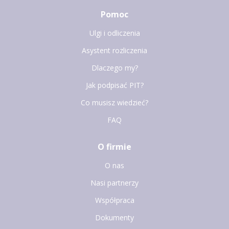
Pomoc
Ulgi i odliczenia
Asystent rozliczenia
Dlaczego my?
Jak podpisać PIT?
Co musisz wiedzieć?
FAQ
O firmie
O nas
Nasi partnerzy
Współpraca
Dokumenty