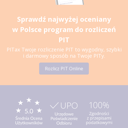
Sprawdź najwyżej oceniany
w Polsce program do rozliczeń
PIT
PITax Twoje rozliczenie PIT to wygodny, szybki
i darmowy sposób na Twoje PITy.
Rozlicz PIT Online