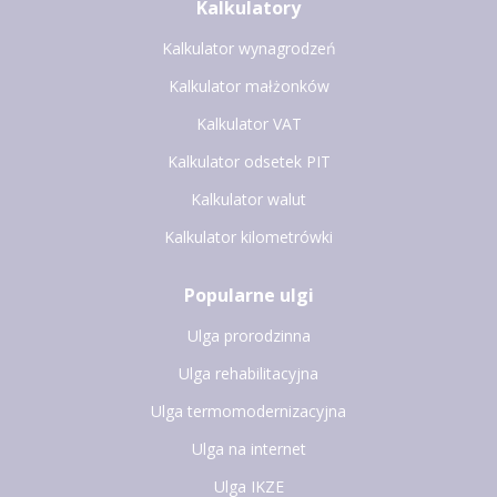
Kalkulatory
Kalkulator wynagrodzeń
Kalkulator małżonków
Kalkulator VAT
Kalkulator odsetek PIT
Kalkulator walut
Kalkulator kilometrówki
Popularne ulgi
Ulga prorodzinna
Ulga rehabilitacyjna
Ulga termomodernizacyjna
Ulga na internet
Ulga IKZE