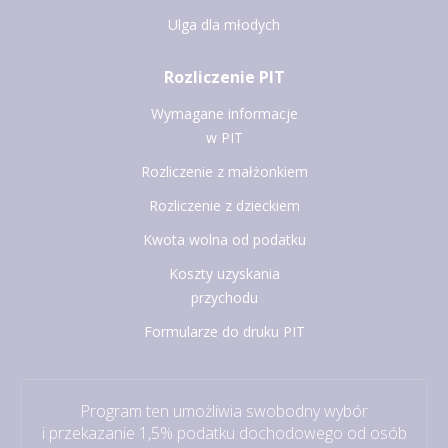
Ulga dla młodych
Rozliczenie PIT
Wymagane informacje
w PIT
Rozliczenie z małżonkiem
Rozliczenie z dzieckiem
Kwota wolna od podatku
Koszty uzyskania
przychodu
Formularze do druku PIT
Program ten umożliwia swobodny wybór
i przekazanie 1,5% podatku dochodowego od osób