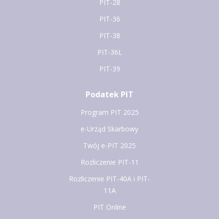
PIT-28
PIT-36
PIT-38
PIT-36L
PIT-39
Podatek PIT
Program PIT 2025
e-Urząd Skarbowy
Twój e-PIT 2025
Rozliczenie PIT-11
Rozliczenie PIT-40A i PIT-
11A
PIT Online