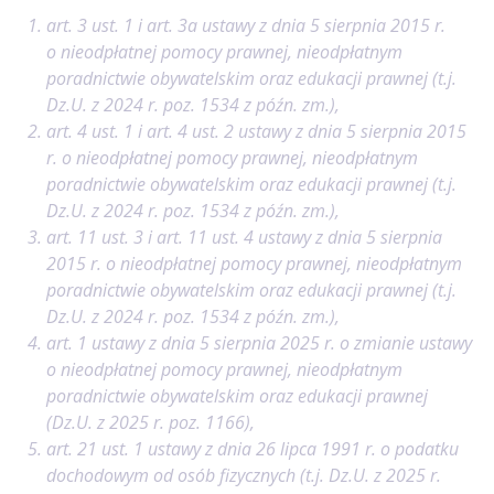
art. 3 ust. 1 i art. 3a ustawy z dnia 5 sierpnia 2015 r.
o nieodpłatnej pomocy prawnej, nieodpłatnym
poradnictwie obywatelskim oraz edukacji prawnej (t.j.
Dz.U. z 2024 r. poz. 1534 z późn. zm.),
art. 4 ust. 1 i art. 4 ust. 2 ustawy z dnia 5 sierpnia 2015
r. o nieodpłatnej pomocy prawnej, nieodpłatnym
poradnictwie obywatelskim oraz edukacji prawnej (t.j.
Dz.U. z 2024 r. poz. 1534 z późn. zm.),
art. 11 ust. 3 i art. 11 ust. 4 ustawy z dnia 5 sierpnia
2015 r. o nieodpłatnej pomocy prawnej, nieodpłatnym
poradnictwie obywatelskim oraz edukacji prawnej (t.j.
Dz.U. z 2024 r. poz. 1534 z późn. zm.),
art. 1 ustawy z dnia 5 sierpnia 2025 r. o zmianie ustawy
o nieodpłatnej pomocy prawnej, nieodpłatnym
poradnictwie obywatelskim oraz edukacji prawnej
(Dz.U. z 2025 r. poz. 1166),
art. 21 ust. 1 ustawy z dnia 26 lipca 1991 r. o podatku
dochodowym od osób fizycznych (t.j. Dz.U. z 2025 r.