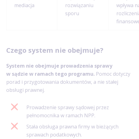
mediacja
rozwiązaniu
wpływa n
sporu
rozliczeni
finansow
Czego system nie obejmuje?
System nie obejmuje prowadzenia sprawy
w sądzie w ramach tego programu.
Pomoc dotyczy
porad i przygotowania dokumentów, a nie stałej
obsługi prawnej.
Prowadzenie sprawy sądowej przez
pełnomocnika w ramach NPP.
Stała obsługa prawna firmy w bieżących
sprawach podatkowych.