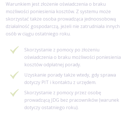
Warunkiem jest złożenie oświadczenia o braku
możliwości poniesienia kosztów. Z systemu może
skorzystać także osoba prowadząca jednoosobową
działalność gospodarczą, jeżeli nie zatrudniała innych
osób w ciągu ostatniego roku.
Skorzystanie z pomocy po złożeniu
oświadczenia o braku możliwości poniesienia
kosztów odpłatnej porady.
Uzyskanie porady także wtedy, gdy sprawa
dotyczy PIT i kontaktu z urzędem.
Skorzystanie z pomocy przez osobę
prowadzącą JDG bez pracowników (warunek
dotyczy ostatniego roku).