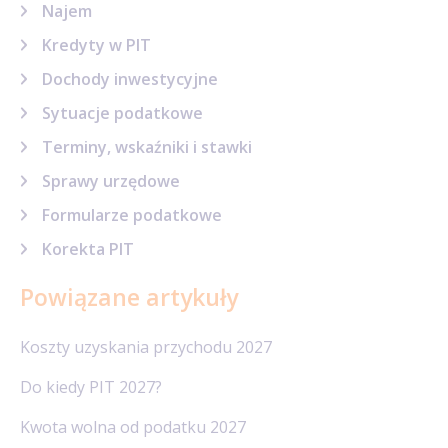
Najem
Kredyty w PIT
Dochody inwestycyjne
Sytuacje podatkowe
Terminy, wskaźniki i stawki
Sprawy urzędowe
Formularze podatkowe
Korekta PIT
Powiązane artykuły
Koszty uzyskania przychodu 2027
Do kiedy PIT 2027?
Kwota wolna od podatku 2027