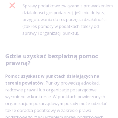
Sprawy podatkowe związane z prowadzeniem
działalności gospodarczej, jeśli nie dotyczą
przygotowania do rozpoczęcia działalności
(zakres pomocy w podatkach zależy od
sprawy i organizacji punktu).
Gdzie uzyskać bezpłatną pomoc
prawną?
Pomoc uzyskasz w punktach działających na
terenie powiatów.
Punkty prowadzą adwokaci,
radcowie prawni lub organizacje pozarządowe
wyłonione w konkursie. W punktach powierzonych
organizacjom pozarządowym porady może udzielać
także doradca podatkowy w zakresie prawa
podatkowego (z wyłączeniem spraw podatkowych