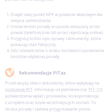
Znajdź swój punkt NPP w powiecie właściwym dla
miejsca zamieszkania.
Umów termin porady w sposób wskazany przez
powiat (telefonicznie lub przez rejestrację online).
Przygotuj krótki opis sprawy i dokumenty, które
pokazują stan faktyczny.
Złóż oświadczenie o braku możliwości poniesienia
kosztów odpłatnej porady.
Rekomendacje PITax
Przed wizytą zbierz dokumenty, które wpływają na
rozliczenie PIT
: informacje od płatników (np.
PIT-11
),
potwierdzenia wpłat i przelewów, korespondencję
z urzędem oraz kopie wcześniejszych zeznań. To
skraca poradę i ułatwia przygotowanie pisma.