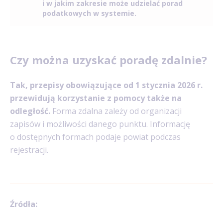
i w jakim zakresie może udzielać porad
podatkowych w systemie.
Czy można uzyskać poradę zdalnie?
Tak, przepisy obowiązujące od 1 stycznia 2026 r.
przewidują korzystanie z pomocy także na
odległość.
Forma zdalna zależy od organizacji
zapisów i możliwości danego punktu. Informację
o dostępnych formach podaje powiat podczas
rejestracji.
Źródła: