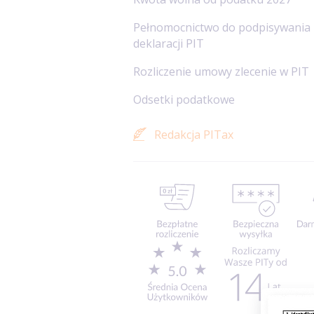
Pełnomocnictwo do podpisywania
deklaracji PIT
Rozliczenie umowy zlecenie w PIT
Odsetki podatkowe
Redakcja PITax