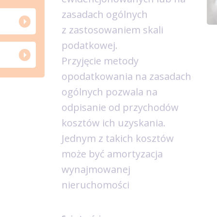
zasadach ogólnych
z zastosowaniem skali
podatkowej.
Przyjęcie metody
opodatkowania na zasadach
ogólnych pozwala na
odpisanie od przychodów
kosztów ich uzyskania.
Jednym z takich kosztów
może być amortyzacja
wynajmowanej
nieruchomości