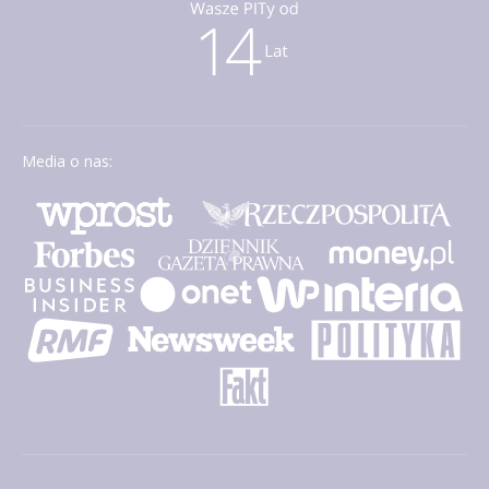
Media o nas: