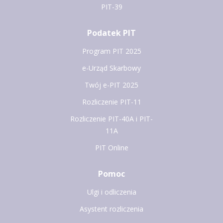
PIT-39
Podatek PIT
Program PIT 2025
e-Urząd Skarbowy
Twój e-PIT 2025
Rozliczenie PIT-11
Rozliczenie PIT-40A i PIT-
11A
PIT Online
Pomoc
Ulgi i odliczenia
Asystent rozliczenia