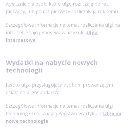
wyłącznie dla osób, które ulgę rozliczają po raz
pierwszy, lub po raz pierwszy rozliczały ją rok temu.
Szczegółowe informacje na temat rozliczania ulgi na
internet, znajdą Państwo w artykule:
Ulga
internetowa
.
Wydatki na nabycie nowych
technologii
Jest to ulga przysługująca osobom prowadzącym
działalność gospodarczą.
Szczegółowe informacje na temat rozliczania ulgi
technologicznej, znajdą Państwo w artykule:
Ulga na
nowe technologie