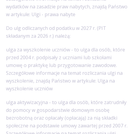
wydatków na zasadzie praw nabytych, znajdą Państwo
w artykule: Ulgi - prawa nabyte
Do ulg odliczanych od podatku w 2027 r. (PIT
składanym za 2026 r.) należą:
ulga za wyszkolenie uczniów - to ulga dla osób, które
przed 2004 r. podpisały z uczniami lub szkołami
umowę o praktykę lub przygotowanie zawodowe.
Szczegółowe informacje na temat rozliczania ulgi na
wyszkolenie, znajdą Państwo w artykule: Ulga na
wyszkolenie uczniów
ulga aktywizacyjna - to ulga dla osób, które zatrudniły
do pomocy w gospodarstwie domowym osobę
bezrobotną oraz opłacały (opłacają) za nią składki
społeczne na podstawie umowy zawartej przed 2007 r.
Szczegółowe informacje na temat rozliczania ulgi