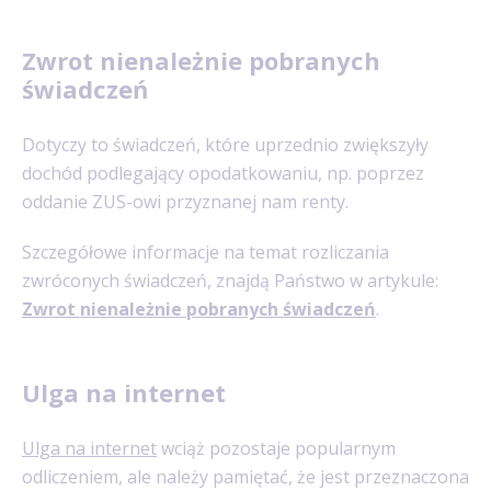
Zwrot nienależnie pobranych
świadczeń
Dotyczy to świadczeń, które uprzednio zwiększyły
dochód podlegający opodatkowaniu, np. poprzez
oddanie ZUS-owi przyznanej nam renty.
Szczegółowe informacje na temat rozliczania
zwróconych świadczeń, znajdą Państwo w artykule:
Zwrot nienależnie pobranych świadczeń
.
Ulga na internet
Ulga na internet
wciąż pozostaje popularnym
odliczeniem, ale należy pamiętać, że jest przeznaczona