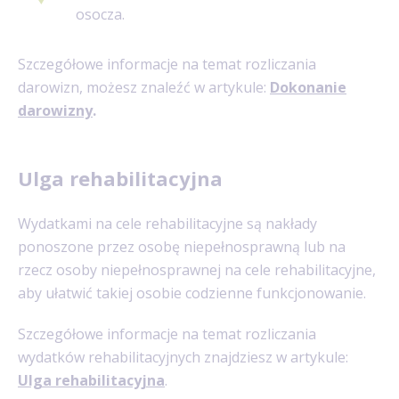
osocza.
Szczegółowe informacje na temat rozliczania
darowizn, możesz znaleźć w artykule:
Dokonanie
darowizny
.
Ulga rehabilitacyjna
Wydatkami na cele rehabilitacyjne są nakłady
ponoszone przez osobę niepełnosprawną lub na
rzecz osoby niepełnosprawnej na cele rehabilitacyjne,
aby ułatwić takiej osobie codzienne funkcjonowanie.
Szczegółowe informacje na temat rozliczania
wydatków rehabilitacyjnych znajdziesz w artykule:
Ulga rehabilitacyjna
.