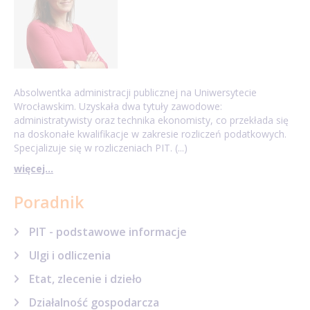
Absolwentka administracji publicznej na Uniwersytecie
Wrocławskim. Uzyskała dwa tytuły zawodowe:
administratywisty oraz technika ekonomisty, co przekłada się
na doskonałe kwalifikacje w zakresie rozliczeń podatkowych.
Specjalizuje się w rozliczeniach PIT. (...)
więcej...
Poradnik
PIT - podstawowe informacje
Ulgi i odliczenia
Etat, zlecenie i dzieło
Działalność gospodarcza