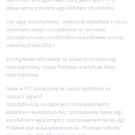
wykazujemy poniższe ulgi odliczane od podatku:
tzw. ulgę mieszkaniową - odliczenie wydatków z tytułu
systematycznego oszczędzania na rachunku
oszczędnościowo-kredytowym na podstawie umowy
zawartej przed 2002 r.
Szczegółowe informacje na temat rozliczania ulgi
mieszkaniowej, znajdą Państwo w artykule: Kasa
mieszkaniowa
Gdzie w PIT zobaczymy ile zaoszczędziliśmy na
naszych ulgach?
Oszczędnością na uldze jest różnica pomiędzy
podatkiem wyliczonym bez zastosowania danej ulgi
a podatkiem wyliczonym z zastosowaniem danej ulgi.
Podatek jest wykazywany w polu “Podatek należny” -