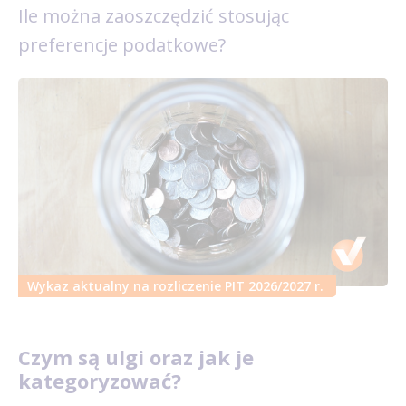
Ile można zaoszczędzić stosując
preferencje podatkowe?
Wykaz aktualny na rozliczenie PIT 2026/2027 r.
Czym są ulgi oraz jak je
kategoryzować?