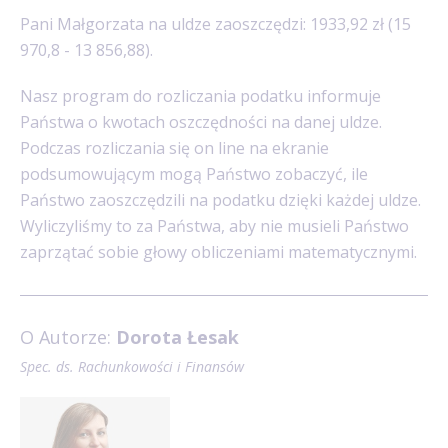
Pani Małgorzata na uldze zaoszczędzi: 1933,92 zł (15
970,8 - 13 856,88).
Nasz program do rozliczania podatku informuje
Państwa o kwotach oszczędności na danej uldze.
Podczas rozliczania się on line na ekranie
podsumowującym mogą Państwo zobaczyć, ile
Państwo zaoszczędzili na podatku dzięki każdej uldze.
Wyliczyliśmy to za Państwa, aby nie musieli Państwo
zaprzątać sobie głowy obliczeniami matematycznymi.
O Autorze:
Dorota Łesak
Spec. ds. Rachunkowości i Finansów