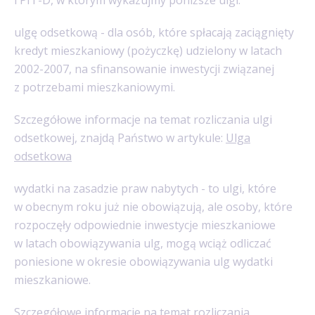
ulgę odsetkową - dla osób, które spłacają zaciągnięty
kredyt mieszkaniowy (pożyczkę) udzielony w latach
2002-2007, na sfinansowanie inwestycji związanej
z potrzebami mieszkaniowymi.
Szczegółowe informacje na temat rozliczania ulgi
odsetkowej, znajdą Państwo w artykule:
Ulga
odsetkowa
wydatki na zasadzie praw nabytych - to ulgi, które
w obecnym roku już nie obowiązują, ale osoby, które
rozpoczęły odpowiednie inwestycje mieszkaniowe
w latach obowiązywania ulg, mogą wciąż odliczać
poniesione w okresie obowiązywania ulg wydatki
mieszkaniowe.
Szczegółowe informacje na temat rozliczania