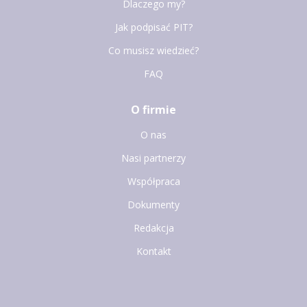
Dlaczego my?
Jak podpisać PIT?
Co musisz wiedzieć?
FAQ
O firmie
O nas
Nasi partnerzy
Współpraca
Dokumenty
Redakcja
Kontakt