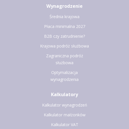
Wynagrodzenie
Średnia krajowa
Płaca minimalna 2027
B2B czy zatrudnienie?
Krajowa podróż służbowa
Zagraniczna podróż
służbowa
Optymalizacja
wynagrodzenia
Kalkulatory
Kalkulator wynagrodzeń
Kalkulator małżonków
Kalkulator VAT