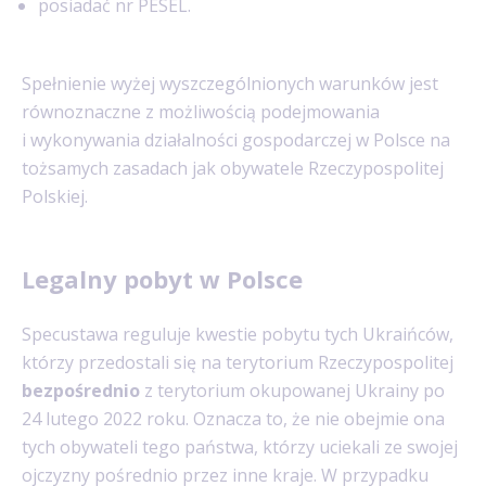
posiadać nr PESEL.
Spełnienie wyżej wyszczególnionych warunków jest
równoznaczne z możliwością podejmowania
i wykonywania działalności gospodarczej w Polsce na
tożsamych zasadach jak obywatele Rzeczypospolitej
Polskiej.
Legalny pobyt w Polsce
Specustawa reguluje kwestie pobytu tych Ukraińców,
którzy przedostali się na terytorium Rzeczypospolitej
bezpośrednio
z terytorium okupowanej Ukrainy po
24 lutego 2022 roku. Oznacza to, że nie obejmie ona
tych obywateli tego państwa, którzy uciekali ze swojej
ojczyzny pośrednio przez inne kraje. W przypadku