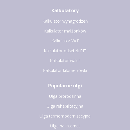
Kalkulatory
Kalkulator wynagrodzeń
Kalkulator małżonków
Kalkulator VAT
Kalkulator odsetek PIT
Kalkulator walut
Kalkulator kilometrówki
Popularne ulgi
Ulga prorodzinna
Ulga rehabilitacyjna
Ulga termomodernizacyjna
Ulga na internet