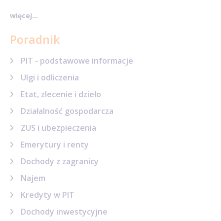
więcej...
Poradnik
PIT - podstawowe informacje
Ulgi i odliczenia
Etat, zlecenie i dzieło
Działalność gospodarcza
ZUS i ubezpieczenia
Emerytury i renty
Dochody z zagranicy
Najem
Kredyty w PIT
Dochody inwestycyjne