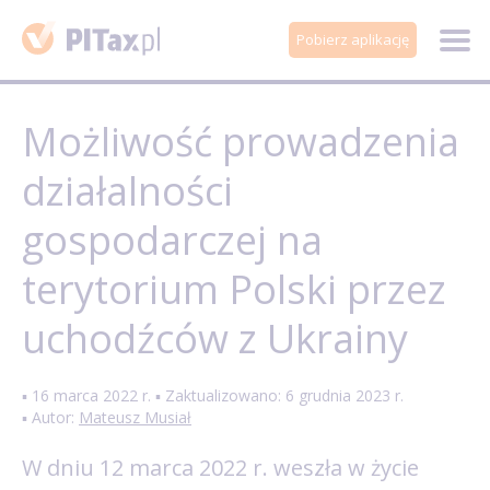
Pobierz aplikację
Możliwość prowadzenia
działalności
gospodarczej na
terytorium Polski przez
uchodźców z Ukrainy
▪ 16 marca 2022 r. ▪ Zaktualizowano: 6 grudnia 2023 r.
▪ Autor:
Mateusz Musiał
W dniu 12 marca 2022 r. weszła w życie