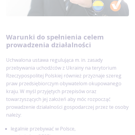
Warunki do spełnienia celem
prowadzenia działalności
Uchwalona ustawa regulująca m. in. zasady
przebywania uchodźców z Ukrainy na terytorium
Rzeczypospolitej Polskiej również przyznaje szereg
praw przedsiębiorczym obywatelom okupowanego
kraju. W myśl przyjętych przepisów oraz
towarzyszących jej założeń aby móc rozpocząć
prowadzenie działalności gospodarczej przez te osoby
należy:
legalnie przebywać w Polsce,