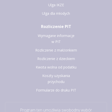
Ulga IKZE
Ulga dla młodych
Rozliczenie PIT
Wymagane informacje
w PIT
Rozliczenie z małżonkiem
Rozliczenie z dzieckiem
Kwota wolna od podatku
Koszty uzyskania
przychodu
Formularze do druku PIT
Program ten umożliwia swobodny wybór