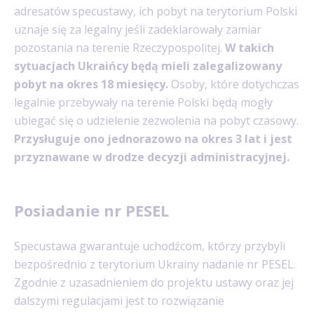
adresatów specustawy, ich pobyt na terytorium Polski
uznaje się za legalny jeśli zadeklarowały zamiar
pozostania na terenie Rzeczypospolitej.
W takich
sytuacjach Ukraińcy będą mieli zalegalizowany
pobyt na okres 18 miesięcy.
Osoby, które dotychczas
legalnie przebywały na terenie Polski będą mogły
ubiegać się o udzielenie zezwolenia na pobyt czasowy.
Przysługuje ono jednorazowo na okres 3 lat i jest
przyznawane w drodze decyzji administracyjnej.
Posiadanie nr PESEL
Specustawa gwarantuje uchodźcom, którzy przybyli
bezpośrednio z terytorium Ukrainy nadanie nr PESEL.
Zgodnie z uzasadnieniem do projektu ustawy oraz jej
dalszymi regulacjami jest to rozwiązanie