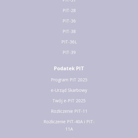
PIT-28
PIT-36
PIT-38
PIT-36L
PIT-39
Podatek PIT
Program PIT 2025
e-Urząd Skarbowy
Twój e-PIT 2025
Rozliczenie PIT-11
Rozliczenie PIT-40A i PIT-
11A