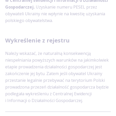
w Centralnej Ewidencji i Informacji o Działalności
Gospodarczej.
Uzyskanie numeru PESEL przez
obywateli Ukrainy nie wpłynie na kwestię uzyskania
polskiego obywatelstwa.
Wykreślenie z rejestru
Należy wskazać, że naturalną konsekwencją
niespełniania powyższych warunków na jakimkolwiek
etapie prowadzenia działalności gospodarczej jest
zakończenie jej bytu. Zatem jeśli obywatel Ukrainy
przestanie legalnie przebywać na terytorium Polski
prowadzona przezeń działalność gospodarcza będzie
podlegała wykreśleniu z Centralnej Ewidencji
i Informacji o Działalności Gospodarczej.