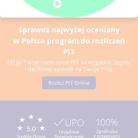
Sprawdź najwyżej oceniany
w Polsce program do rozliczeń
PIT
PITax Twoje rozliczenie PIT to wygodny, szybki
i darmowy sposób na Twoje PITy.
Rozlicz PIT Online