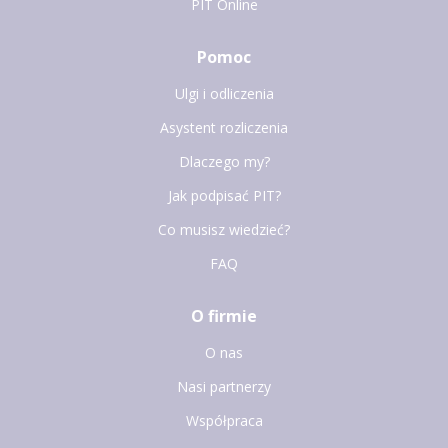
PIT Online
Pomoc
Ulgi i odliczenia
Asystent rozliczenia
Dlaczego my?
Jak podpisać PIT?
Co musisz wiedzieć?
FAQ
O firmie
O nas
Nasi partnerzy
Współpraca