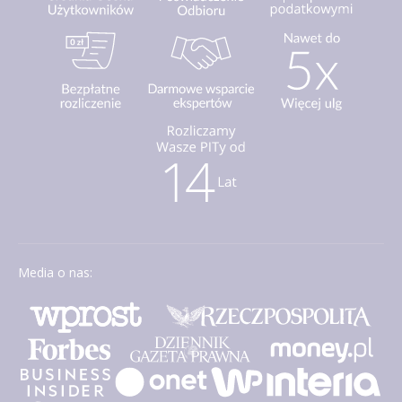
Media o nas: