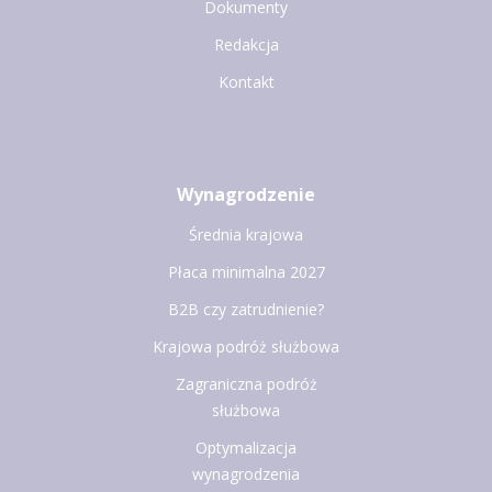
Dokumenty
Redakcja
Kontakt
Wynagrodzenie
Średnia krajowa
Płaca minimalna 2027
B2B czy zatrudnienie?
Krajowa podróż służbowa
Zagraniczna podróż
służbowa
Optymalizacja
wynagrodzenia