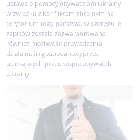
ustawa o pomocy obywatelom Ukrainy
w związku z konfliktem zbrojnym na
terytorium tego państwa. W szeregu jej
zapisów została zagwarantowana
również możliwość prowadzenia
działalności gospodarczej przez
uciekających przed wojną obywateli
Ukrainy.