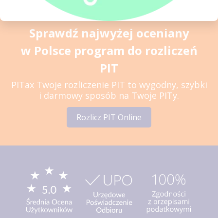
Sprawdź najwyżej oceniany
w Polsce program do rozliczeń
PIT
PITax Twoje rozliczenie PIT to wygodny, szybki
i darmowy sposób na Twoje PITy.
Rozlicz PIT Online