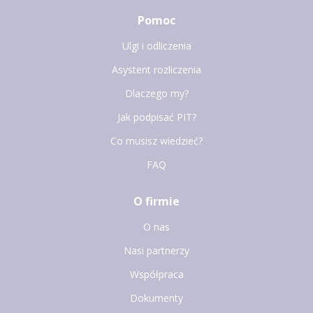
Pomoc
Ulgi i odliczenia
Asystent rozliczenia
Dlaczego my?
Jak podpisać PIT?
Co musisz wiedzieć?
FAQ
O firmie
O nas
Nasi partnerzy
Współpraca
Dokumenty