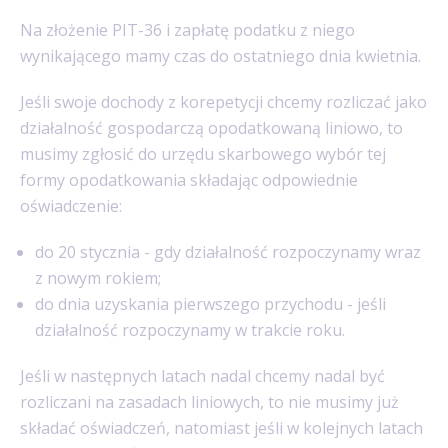
Na złożenie PIT-36 i zapłatę podatku z niego
wynikającego mamy czas do ostatniego dnia kwietnia.
Jeśli swoje dochody z korepetycji chcemy rozliczać jako
działalność gospodarczą opodatkowaną liniowo, to
musimy zgłosić do urzędu skarbowego wybór tej
formy opodatkowania
składając odpowiednie
oświadczenie:
do 20 stycznia - gdy działalność rozpoczynamy wraz
z nowym rokiem;
do dnia uzyskania pierwszego przychodu - jeśli
działalność rozpoczynamy w trakcie roku.
Jeśli w następnych latach nadal chcemy nadal być
rozliczani na zasadach liniowych, to nie musimy już
składać oświadczeń, natomiast jeśli w kolejnych latach