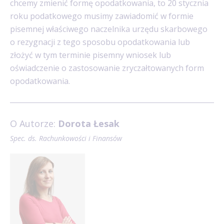
chcemy zmienić formę opodatkowania, to 20 stycznia
roku podatkowego musimy zawiadomić w formie
pisemnej właściwego naczelnika urzędu skarbowego
o rezygnacji z tego sposobu opodatkowania lub
złożyć w tym terminie pisemny wniosek lub
oświadczenie o zastosowanie zryczałtowanych form
opodatkowania.
O Autorze:
Dorota Łesak
Spec. ds. Rachunkowości i Finansów