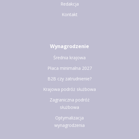
Redakcja
Kontakt
Wynagrodzenie
Średnia krajowa
Płaca minimalna 2027
B2B czy zatrudnienie?
Krajowa podróż służbowa
Zagraniczna podróż
służbowa
Optymalizacja
wynagrodzenia