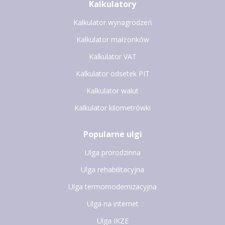
Kalkulatory
Kalkulator wynagrodzeń
Kalkulator małżonków
Kalkulator VAT
Kalkulator odsetek PIT
Kalkulator walut
Kalkulator kilometrówki
Popularne ulgi
Ulga prorodzinna
Ulga rehabilitacyjna
Ulga termomodernizacyjna
Ulga na internet
Ulga IKZE