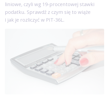
liniowe, czyli wg 19-procentowej stawki
podatku. Sprawdź z czym się to wiąże
i jak je rozliczyć w PIT-36L.