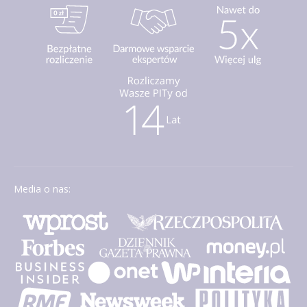
Media o nas: