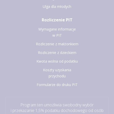
Ulga dla młodych
Rozliczenie PIT
Wymagane informacje
w PIT
Rozliczenie z małżonkiem
Rozliczenie z dzieckiem
Kwota wolna od podatku
Koszty uzyskania
przychodu
Formularze do druku PIT
Program ten umożliwia swobodny wybór
i przekazanie 1,5% podatku dochodowego od osób