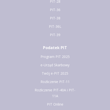
PIT-28
PIT-36
PIT-38
PIT-36L
PIT-39
Podatek PIT
Program PIT 2025
e-Urząd Skarbowy
Twój e-PIT 2025
Rozliczenie PIT-11
Rozliczenie PIT-40A i PIT-
11A
PIT Online