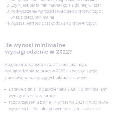
Czym jest płaca minimalna i co się do niej wlicza?
Podwyższenie wartości świadczeń pracowniczych
wraz z płacą minimalną
Wyższa wartość odszkodowań pracowniczych
Ile wynosi minimalne
wynagrodzenie w 2022?
Pojęcie oraz sposób ustalania minimalnego
wynagrodzenia za pracę w 2022 r. znajdują swoją
podstawę w następujących aktach prawnych:
ustawie z dnia 10 października 2020 r. o minimalnym
wynagrodzeniu za pracę;
rozporządzeniu z dnia 14 września 2021 r. w sprawie
wysokości minimalnego wynagrodzenia za pracę