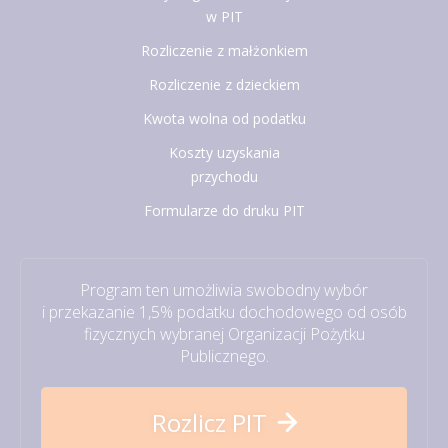
w PIT
Rozliczenie z małżonkiem
Rozliczenie z dzieckiem
Kwota wolna od podatku
Koszty uzyskania
przychodu
Formularze do druku PIT
Program ten umożliwia swobodny wybór
i przekazanie 1,5% podatku dochodowego od osób
fizycznych wybranej Organizacji Pożytku
Publicznego.
Rozlicz PIT