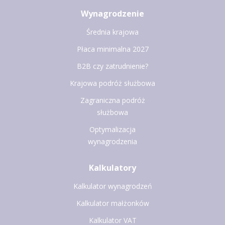
Wynagrodzenie
Średnia krajowa
Płaca minimalna 2027
B2B czy zatrudnienie?
Krajowa podróż służbowa
Zagraniczna podróż
służbowa
Optymalizacja
wynagrodzenia
Kalkulatory
Kalkulator wynagrodzeń
Kalkulator małżonków
Kalkulator VAT