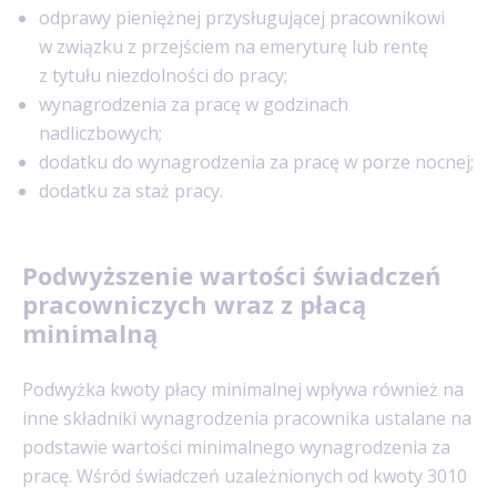
odprawy pieniężnej przysługującej pracownikowi
w związku z przejściem na emeryturę lub rentę
z tytułu niezdolności do pracy;
wynagrodzenia za pracę w godzinach
nadliczbowych;
dodatku do wynagrodzenia za pracę w porze nocnej;
dodatku za staż pracy.
Podwyższenie wartości świadczeń
pracowniczych wraz z płacą
minimalną
Podwyżka kwoty płacy minimalnej wpływa również na
inne składniki wynagrodzenia pracownika ustalane na
podstawie wartości minimalnego wynagrodzenia za
pracę. Wśród świadczeń uzależnionych od kwoty 3010