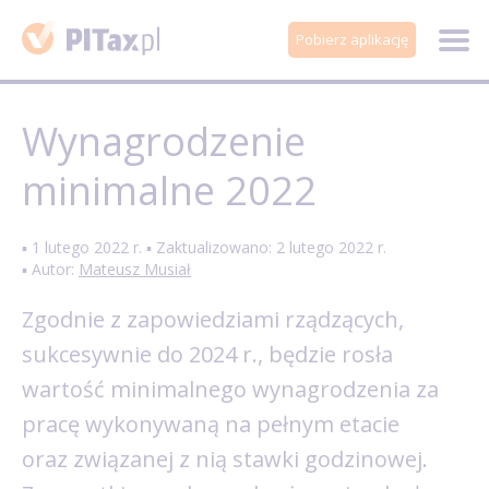
Pobierz aplikację
Wynagrodzenie
minimalne 2022
▪ 1 lutego 2022 r. ▪ Zaktualizowano: 2 lutego 2022 r.
▪ Autor:
Mateusz Musiał
Zgodnie z zapowiedziami rządzących,
sukcesywnie do 2024 r., będzie rosła
wartość minimalnego wynagrodzenia za
pracę wykonywaną na pełnym etacie
oraz związanej z nią stawki godzinowej.