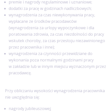
premie i nagrody regulaminowe i uznaniowe;
dodatki za pracę w godzinach nadliczbowych;
wynagrodzenia za czas niewykonywania pracy,
wypłacane ze środków pracodawców
(wynagrodzenia za urlopy wypoczynkowe i dla
poratowania zdrowia, za czas niezdolności do pracy
wskutek choroby, za czas przestoju niezawinionego
przez pracownika i inne);
wynagrodzenia za czynności przewidziane do
wykonania poza normalnymi godzinami pracy
w zakładzie lub w innym miejscu wyznaczonym przez
pracodawcę.
Przy obliczaniu wysokości wynagrodzenia pracownika
nie uwzględnia się:
nagrody jubileuszowej;