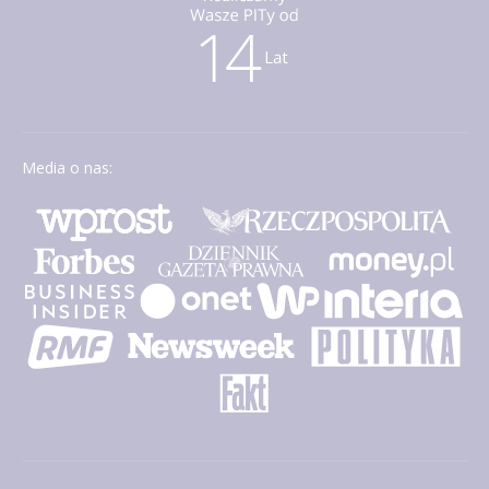
Media o nas: