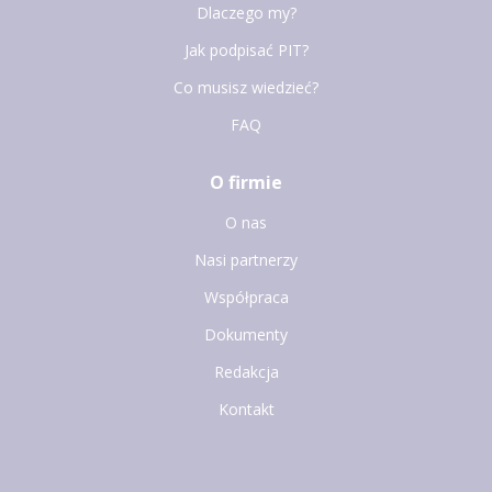
Dlaczego my?
Jak podpisać PIT?
Co musisz wiedzieć?
FAQ
O firmie
O nas
Nasi partnerzy
Współpraca
Dokumenty
Redakcja
Kontakt