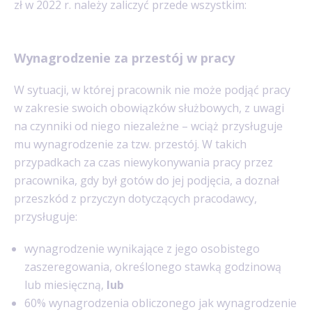
zł w 2022 r. należy zaliczyć przede wszystkim:
Wynagrodzenie za przestój w pracy
W sytuacji, w której pracownik nie może podjąć pracy
w zakresie swoich obowiązków służbowych, z uwagi
na czynniki od niego niezależne – wciąż przysługuje
mu wynagrodzenie za tzw. przestój. W takich
przypadkach za czas niewykonywania pracy przez
pracownika, gdy był gotów do jej podjęcia, a doznał
przeszkód z przyczyn dotyczących pracodawcy,
przysługuje:
wynagrodzenie wynikające z jego osobistego
zaszeregowania, określonego stawką godzinową
lub miesięczną,
lub
60% wynagrodzenia obliczonego jak wynagrodzenie