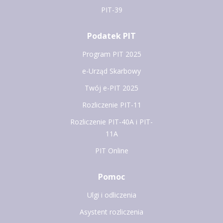
PIT-39
Podatek PIT
Program PIT 2025
e-Urząd Skarbowy
Twój e-PIT 2025
Rozliczenie PIT-11
Rozliczenie PIT-40A i PIT-
11A
PIT Online
Pomoc
Ulgi i odliczenia
Asystent rozliczenia