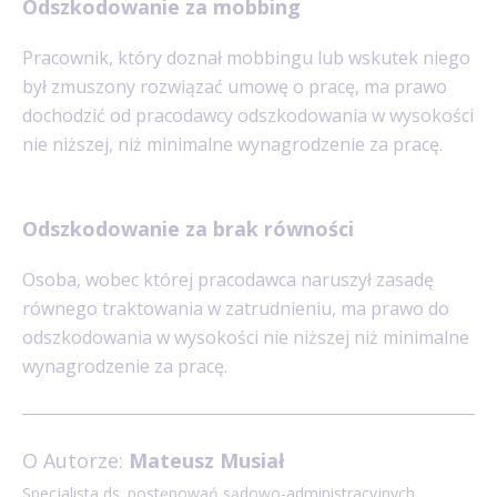
Odszkodowanie za mobbing
Pracownik, który doznał mobbingu lub wskutek niego
był zmuszony rozwiązać umowę o pracę, ma prawo
dochodzić od pracodawcy odszkodowania w wysokości
nie niższej, niż minimalne wynagrodzenie za pracę.
Odszkodowanie za brak równości
Osoba, wobec której pracodawca naruszył zasadę
równego traktowania w zatrudnieniu, ma prawo do
odszkodowania w wysokości nie niższej niż minimalne
wynagrodzenie za pracę.
O Autorze:
Mateusz Musiał
Specjalista ds. postępowań sądowo-administracyjnych