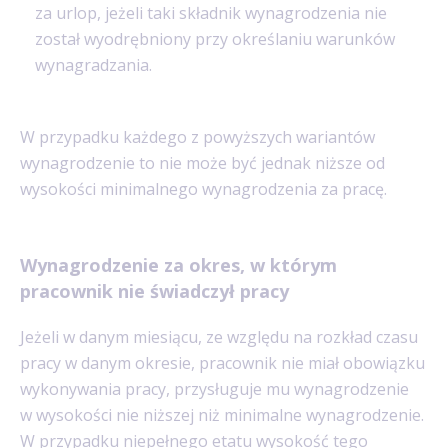
za urlop, jeżeli taki składnik wynagrodzenia nie
został wyodrębniony przy określaniu warunków
wynagradzania.
W przypadku każdego z powyższych wariantów
wynagrodzenie to nie może być jednak niższe od
wysokości minimalnego wynagrodzenia za pracę.
Wynagrodzenie za okres, w którym
pracownik nie świadczył pracy
Jeżeli w danym miesiącu, ze względu na rozkład czasu
pracy w danym okresie, pracownik nie miał obowiązku
wykonywania pracy, przysługuje mu wynagrodzenie
w wysokości nie niższej niż minimalne wynagrodzenie.
W przypadku niepełnego etatu wysokość tego