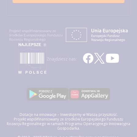
Znajdziesz nas:
Dotacje na innowacje – Inwestujemy w Waszą przyszłość.
Projekt współfinansowany ze środków Europejskiego Funduszu
Rozwoju Regionalnego w ramach Programu Operacyjnego Innowacyjna
Gospodarka.