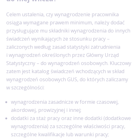
Celem ustalenia, czy wynagrodzenie pracownika
osiąga wymagane prawem minimum, należy dodać
przysługujące mu składniki wynagrodzenia do innych
świadczeń wynikających ze stosunku pracy –
zaliczonych według zasad statystyki zatrudnienia
i wynagrodzeń określonych przez Główny Urząd
Statystyczny – do wynagrodzeń osobowych. Kluczowy
zatem jest katalog świadczeń wchodzących w skład
wynagrodzeń osobowych GUS, do których zaliczamy
w szczególności:
wynagrodzenia zasadnicze w formie czasowej,
akordowej, prowizyjnej i innej;
dodatki za staż pracy oraz inne dodatki (dodatkowe
wynagrodzenia) za szczególne właściwości pracy,
szczególne kwalifikacje lub warunki pracy;