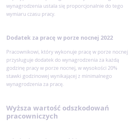
wynagrodzenia ustala się proporcjonalnie do tego
wymiaru czasu pracy.
Dodatek za pracę w porze nocnej 2022
Pracownikowi, który wykonuje pracę w porze nocnej
przysługuje dodatek do wynagrodzenia za każdą
godzinę pracy w porze nocnej, w wysokości 20%
stawki godzinowej wynikającej z minimalnego
wynagrodzenia za pracę.
Wyższa wartość odszkodowań
pracowniczych