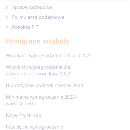
Sprawy urzędowe
Formularze podatkowe
Korekta PIT
Powiązane artykuły
Wysokość wynagrodzenia od lipca 2022
Wysokość wynagrodzenia dla
zleceniobiorców od lipca 2022
Hipotetyczny podatek należny 2023
Minimalne wynagrodzenie 2023 –
wartość netto
Nowy Polski Ład
Przeciętne wynagrodzenie