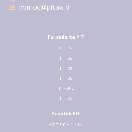
pomoc@pitax.pl
Formularze PIT
PIT-37
PIT-28
PIT-36
PIT-38
PIT-36L
PIT-39
Podatek PIT
Program PIT 2025