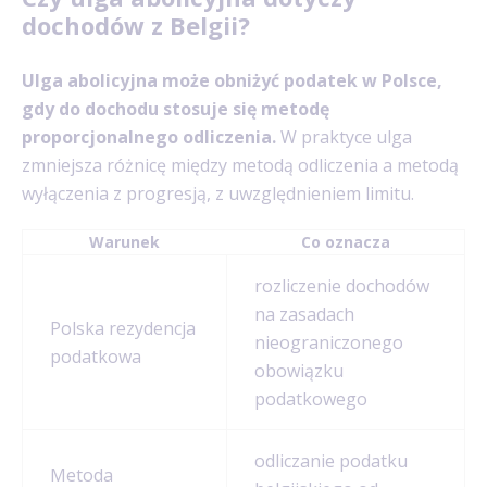
dochodów z Belgii?
Ulga abolicyjna może obniżyć podatek w Polsce,
gdy do dochodu stosuje się metodę
proporcjonalnego odliczenia.
W praktyce ulga
zmniejsza różnicę między metodą odliczenia a metodą
wyłączenia z progresją, z uwzględnieniem limitu.
Warunek
Co oznacza
rozliczenie dochodów
na zasadach
Polska rezydencja
nieograniczonego
podatkowa
obowiązku
podatkowego
odliczanie podatku
Metoda