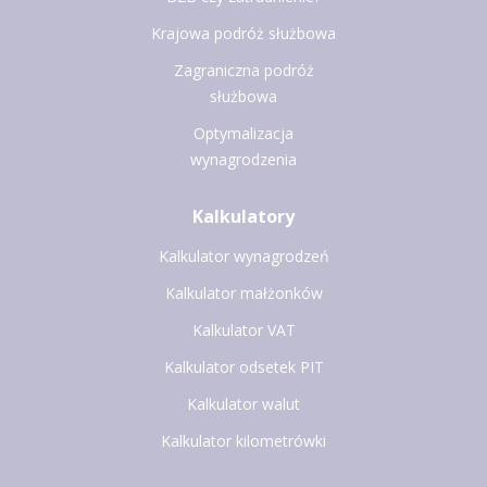
Krajowa podróż służbowa
Zagraniczna podróż
służbowa
Optymalizacja
wynagrodzenia
Kalkulatory
Kalkulator wynagrodzeń
Kalkulator małżonków
Kalkulator VAT
Kalkulator odsetek PIT
Kalkulator walut
Kalkulator kilometrówki