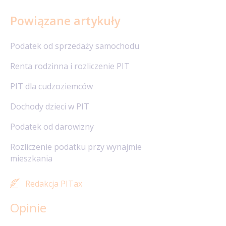
Powiązane artykuły
Podatek od sprzedaży samochodu
Renta rodzinna i rozliczenie PIT
PIT dla cudzoziemców
Dochody dzieci w PIT
Podatek od darowizny
Rozliczenie podatku przy wynajmie
mieszkania
Redakcja PITax
Opinie