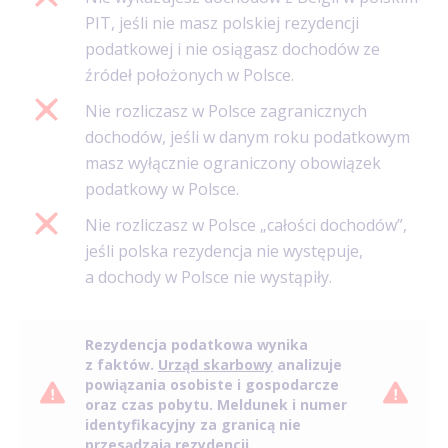
PIT, jeśli nie masz polskiej rezydencji
podatkowej i nie osiągasz dochodów ze
źródeł położonych w Polsce.
Nie rozliczasz w Polsce zagranicznych
dochodów, jeśli w danym roku podatkowym
masz wyłącznie ograniczony obowiązek
podatkowy w Polsce.
Nie rozliczasz w Polsce „całości dochodów”,
jeśli polska rezydencja nie występuje,
a dochody w Polsce nie wystąpiły.
Rezydencja podatkowa wynika
z faktów.
Urząd skarbowy
analizuje
powiązania osobiste i gospodarcze
oraz czas pobytu. Meldunek i numer
identyfikacyjny za granicą nie
przesądzają rezydencji.