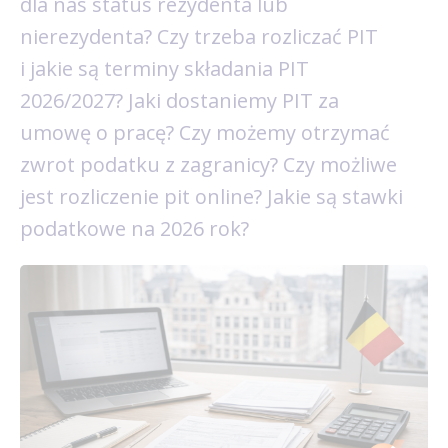
dla nas status rezydenta lub
nierezydenta? Czy trzeba rozliczać PIT
i jakie są terminy składania PIT
2026/2027? Jaki dostaniemy PIT za
umowę o pracę? Czy możemy otrzymać
zwrot podatku z zagranicy? Czy możliwe
jest rozliczenie pit online? Jakie są stawki
podatkowe na 2026 rok?