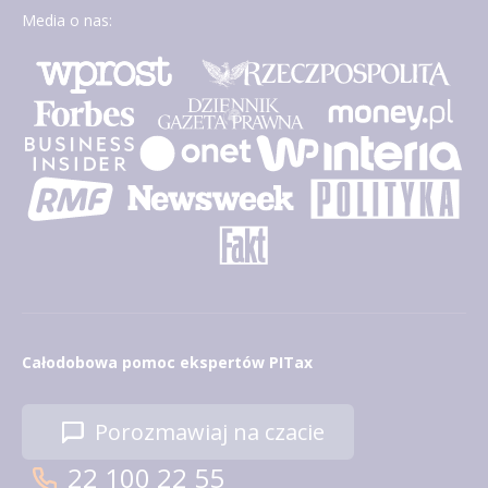
Media o nas:
Całodobowa pomoc ekspertów PITax
Porozmawiaj na czacie
22 100 22 55