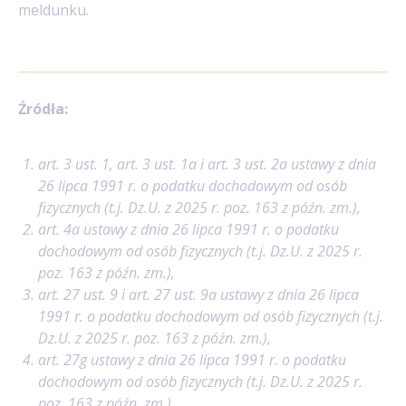
meldunku.
Źródła:
art. 3 ust. 1, art. 3 ust. 1a i art. 3 ust. 2a ustawy z dnia
26 lipca 1991 r. o podatku dochodowym od osób
fizycznych (t.j. Dz.U. z 2025 r. poz. 163 z późn. zm.),
art. 4a ustawy z dnia 26 lipca 1991 r. o podatku
dochodowym od osób fizycznych (t.j. Dz.U. z 2025 r.
poz. 163 z późn. zm.),
art. 27 ust. 9 i art. 27 ust. 9a ustawy z dnia 26 lipca
1991 r. o podatku dochodowym od osób fizycznych (t.j.
Dz.U. z 2025 r. poz. 163 z późn. zm.),
art. 27g ustawy z dnia 26 lipca 1991 r. o podatku
dochodowym od osób fizycznych (t.j. Dz.U. z 2025 r.
poz. 163 z późn. zm.),