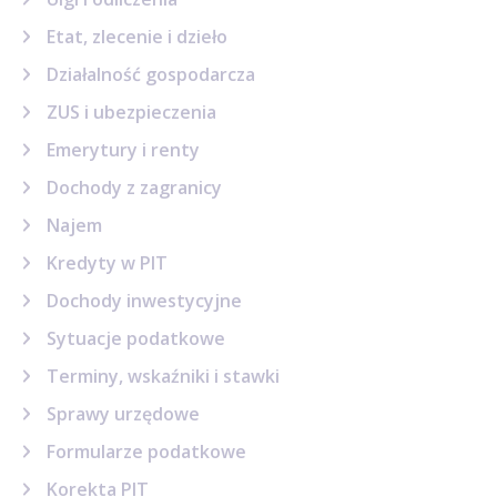
Etat, zlecenie i dzieło
Działalność gospodarcza
ZUS i ubezpieczenia
Emerytury i renty
Dochody z zagranicy
Najem
Kredyty w PIT
Dochody inwestycyjne
Sytuacje podatkowe
Terminy, wskaźniki i stawki
Sprawy urzędowe
Formularze podatkowe
Korekta PIT