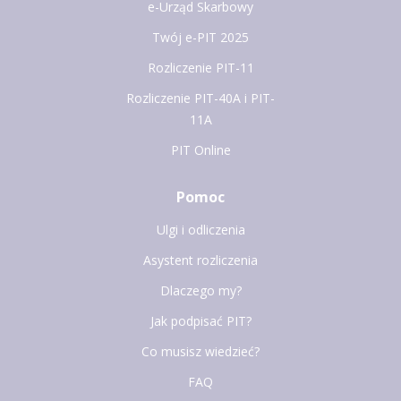
e-Urząd Skarbowy
Twój e-PIT 2025
Rozliczenie PIT-11
Rozliczenie PIT-40A i PIT-
11A
PIT Online
Pomoc
Ulgi i odliczenia
Asystent rozliczenia
Dlaczego my?
Jak podpisać PIT?
Co musisz wiedzieć?
FAQ