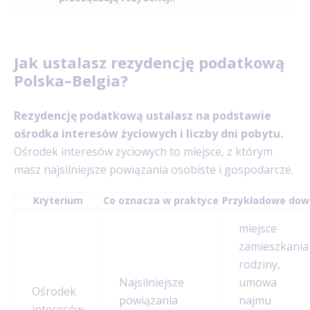
Jak ustalasz rezydencję podatkową
Polska–Belgia?
Rezydencję podatkową ustalasz na podstawie
ośrodka interesów życiowych i liczby dni pobytu.
Ośrodek interesów życiowych to miejsce, z którym
masz najsilniejsze powiązania osobiste i gospodarcze.
Kryterium
Co oznacza w praktyce
Przykładowe dow
miejsce
zamieszkania
rodziny,
Najsilniejsze
umowa
Ośrodek
powiązania
najmu
interesów