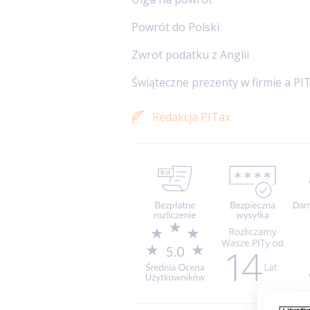
Powrót do Polski
Zwrot podatku z Anglii
Świąteczne prezenty w firmie a PI
Redakcja PITax