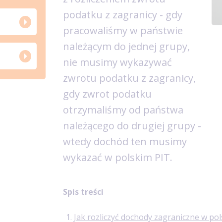
podatku z zagranicy - gdy
pracowaliśmy w państwie
należącym do jednej grupy,
nie musimy wykazywać
zwrotu podatku z zagranicy,
gdy zwrot podatku
otrzymaliśmy od państwa
należącego do drugiej grupy -
wtedy dochód ten musimy
wykazać w polskim PIT.
Spis treści
Jak rozliczyć dochody zagraniczne w po